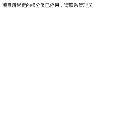
项目所绑定的根分类已停用，请联系管理员