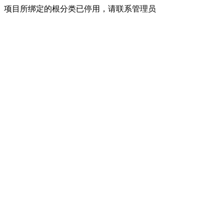
项目所绑定的根分类已停用，请联系管理员