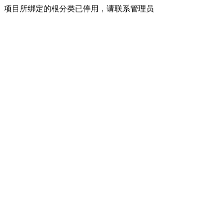
项目所绑定的根分类已停用，请联系管理员