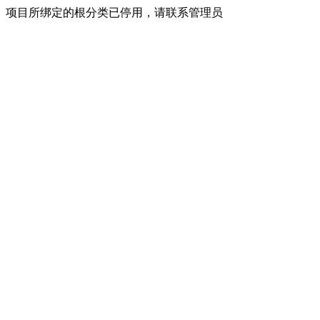
项目所绑定的根分类已停用，请联系管理员