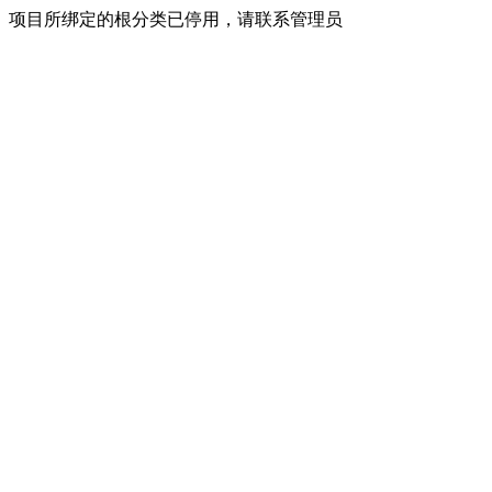
项目所绑定的根分类已停用，请联系管理员